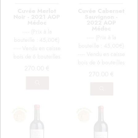
Cuvée Merlot
Cuvée Cabernet
Noir - 2021 AOP
Sauvignon -
Médoc
2022 AOP
Médoc
---- (Prix à la
---- (Prix à la
bouteille : 45,00€)
bouteille : 45,00€)
---- Vendu en caisse
---- Vendu en caisse
bois de 6 bouteilles
bois de 6 bouteilles
270
.00
€
270
.00
€