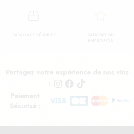
EMBALLAGE SÉCURISÉ
SATISFAIT OU
REMBOURSÉ
Partagez votre expérience de nos vins
:
Paiement
Sécurisé :