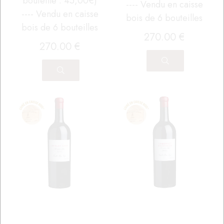
bouteille : 45,00€)
---- Vendu en caisse
---- Vendu en caisse
bois de 6 bouteilles
bois de 6 bouteilles
270
.00
€
270
.00
€