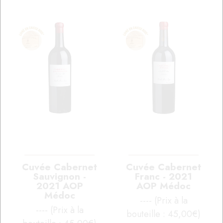
Cuvée Cabernet
Cuvée Cabernet
Sauvignon -
Franc - 2021
2021 AOP
AOP Médoc
Médoc
---- (Prix à la
---- (Prix à la
bouteille : 45,00€)