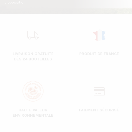
d'opposition.
LIVRAISON GRATUITE
PRODUIT DE FRANCE
DÈS 24 BOUTEILLES
HAUTE VALEUR
PAIEMENT SÉCURISÉ
ENVIRONNEMENTALE