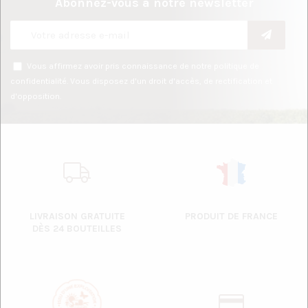
Abonnez-vous à notre newsletter
Vous affirmez avoir pris connaissance de notre
politique de
confidentialité
. Vous disposez d'un droit d'accès, de rectification et
d'opposition.
LIVRAISON GRATUITE
PRODUIT DE FRANCE
DÈS 24 BOUTEILLES