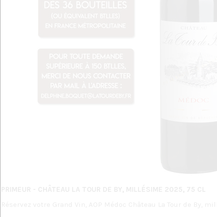
PRIMEUR - CHÂTEAU LA TOUR DE BY, MILLÉSIME 2025, 75 CL
Réservez votre Grand Vin, AOP Médoc Château La Tour de By, mi