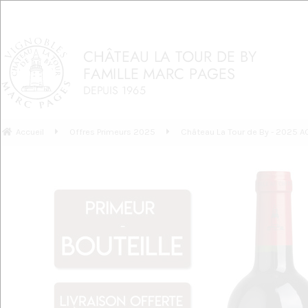
Accueil
Offres Primeurs 2025
Château La Tour de By - 2025 