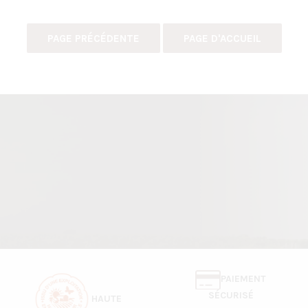
PAIEMENT
SÉCURISÉ
HAUTE