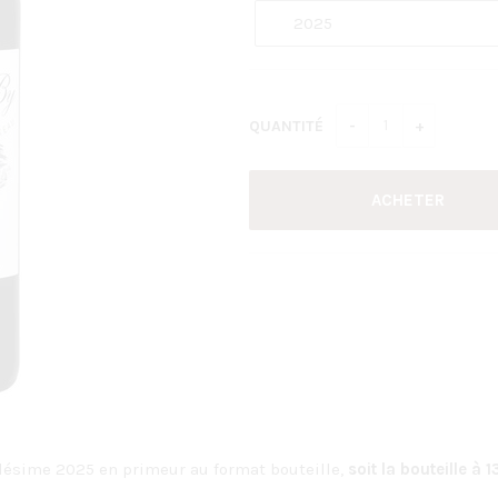
QUANTITÉ
llésime 2025 en primeur au format bouteille,
soit la bouteille à 