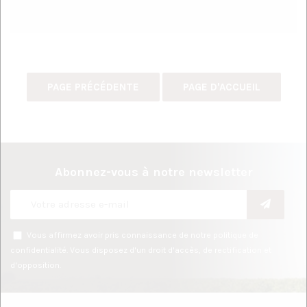
Abonnez-vous à notre newsletter
Vous affirmez avoir pris connaissance de notre
politique de
confidentialité
. Vous disposez d'un droit d'accès, de rectification et
d'opposition.