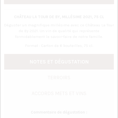
CHÂTEAU LA TOUR DE BY, MILLÉSIME 2021, 75 CL
Déguster un magnifique millésime avec ce Château La Tour
de By 2021. Un vin de qualité qui représente
formidablement le savoir-faire de notre famille.
Format : Carton de 6 bouteilles, 75 cl.
NOTES ET DÉGUSTATION
TERROIRS
ACCORDS METS ET VINS
Commentaire de dégustation :