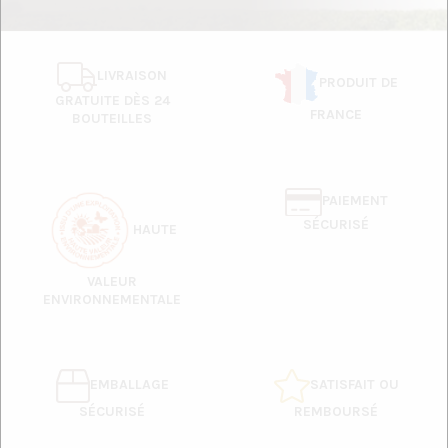
LIVRAISON
PRODUIT DE
GRATUITE DÈS 24
FRANCE
BOUTEILLES
PAIEMENT
SÉCURISÉ
HAUTE
VALEUR
ENVIRONNEMENTALE
EMBALLAGE
SATISFAIT OU
SÉCURISÉ
REMBOURSÉ