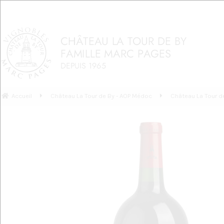
Accueil
Château La Tour de By - AOP Médoc
Château La Tour d