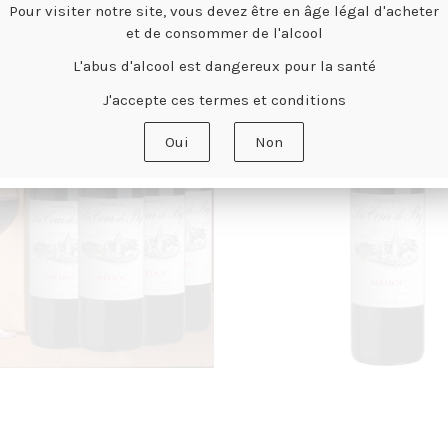
Pour visiter notre site, vous devez être en âge légal d'acheter
VOUS AIMEREZ AUSSI...
et de consommer de l'alcool
L'abus d'alcool est dangereux pour la santé
J'accepte ces termes et conditions
Oui
Non