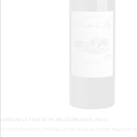
CHÂTEAU LA TOUR DE BY, MILLÉSIME 2020, 150 CL
Le millésime 2020, Château La Tour de By au format Magnum. Dé