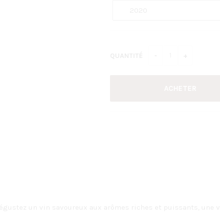
QUANTITÉ
gustez un vin savoureux aux arômes riches et puissants, une vé