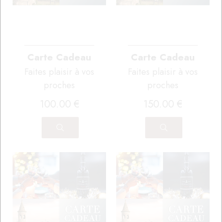
Carte Cadeau
Carte Cadeau
Faites plaisir à vos
Faites plaisir à vos
proches
proches
100
.00
€
150
.00
€