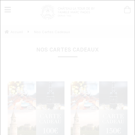
Accueil
Nos Cartes Cadeaux
NOS CARTES CADEAUX